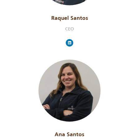
Raquel Santos
CEO
Ana Santos