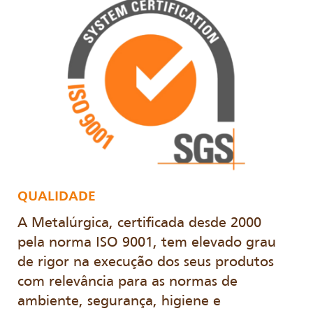
QUALIDADE
A Metalúrgica, certificada desde 2000
pela norma ISO 9001, tem elevado grau
de rigor na execução dos seus produtos
com relevância para as normas de
ambiente, segurança, higiene e