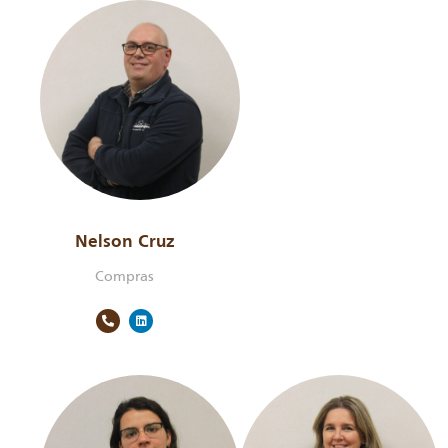
Nelson Cruz
Compras