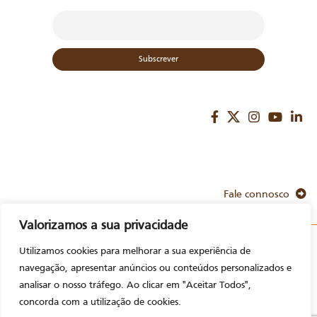
Fale connosco
Valorizamos a sua privacidade
A Metalúrgica
Utilizamos cookies para melhorar a sua experiência de
© 2023. Todos
Avisos Legais
navegação, apresentar anúncios ou conteúdos personalizados e
analisar o nosso tráfego. Ao clicar em "Aceitar Todos",
os direitos
concorda com a utilização de cookies.
reservados.