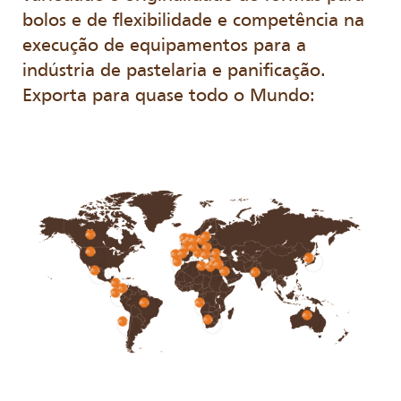
bolos e de flexibilidade e competência na
execução de equipamentos para a
indústria de pastelaria e panificação.
Exporta para quase todo o Mundo: