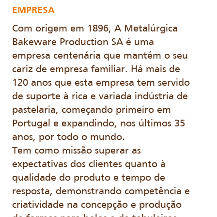
EMPRESA
Com origem em 1896, A Metalúrgica
Bakeware Production SA é uma
empresa centenária que mantém o seu
cariz de empresa familiar. Há mais de
120 anos que esta empresa tem servido
de suporte à rica e variada indústria de
pastelaria, começando primeiro em
Portugal e expandindo, nos últimos 35
anos, por todo o mundo.
Tem como missão superar as
expectativas dos clientes quanto à
qualidade do produto e tempo de
resposta, demonstrando competência e
criatividade na concepção e produção