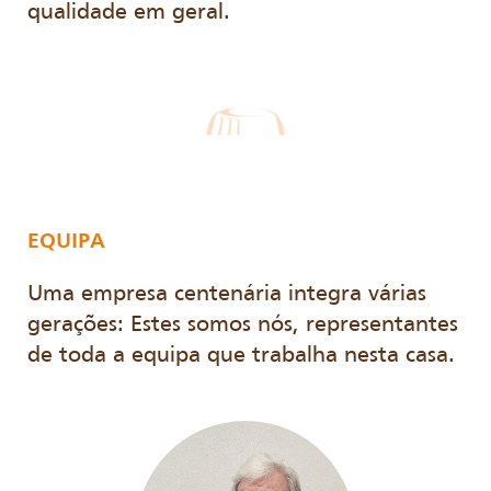
qualidade em geral.
EQUIPA
Uma empresa centenária integra várias
gerações: Estes somos nós, representantes
de toda a equipa que trabalha nesta casa.