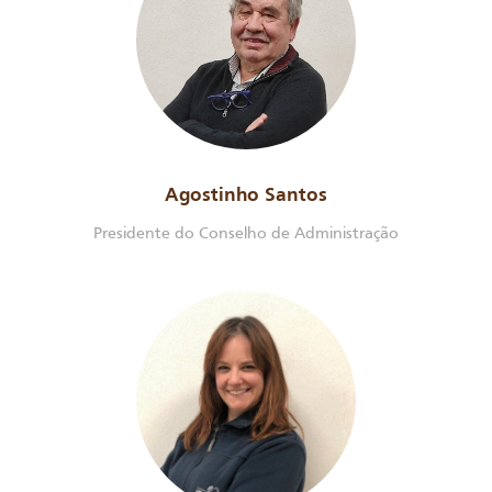
Agostinho Santos
Presidente do Conselho de Administração