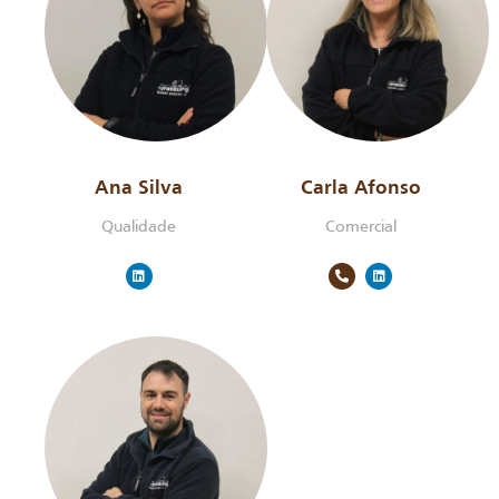
Ana Silva
Carla Afonso
Qualidade
Comercial