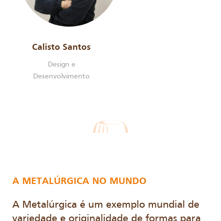
Calisto Santos
Design e
Desenvolvimento
A METALÚRGICA NO MUNDO
A Metalúrgica é um exemplo mundial de
variedade e originalidade de formas para