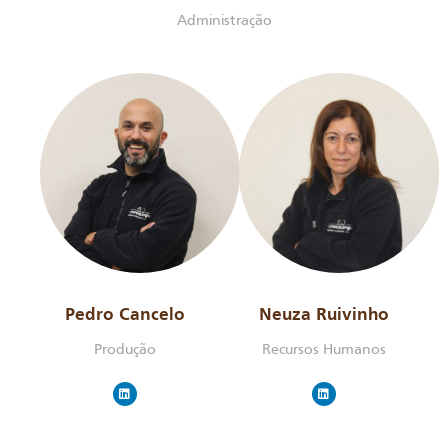
Administração
Pedro Cancelo
Neuza Ruivinho
Produção
Recursos Humanos