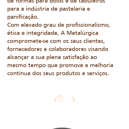
de formas para bolos e de tabuleiros
para a indústria de pastelaria e
panificação.
Com elevado grau de profissionalismo,
ética e integridade, A Metalúrgica
compromete-se com os seus clientes,
fornecedores e colaboradores visando
alcançar a sua plena satisfação ao
mesmo tempo que promove a melhoria
contínua dos seus produtos e serviços.