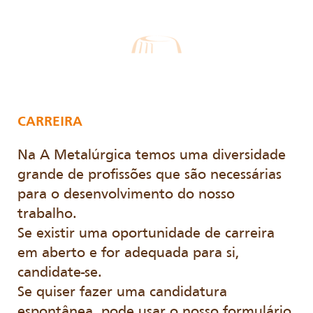
CARREIRA
Na A Metalúrgica temos uma diversidade
grande de profissões que são necessárias
para o desenvolvimento do nosso
trabalho.
Se existir uma oportunidade de carreira
em aberto e for adequada para si,
candidate-se.
Se quiser fazer uma candidatura
espontânea, pode usar o nosso formulário.