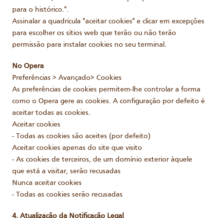
para o histórico.".
Assinalar a quadrícula "aceitar cookies" e clicar em excepções
para escolher os sítios web que terão ou não terão
permissão para instalar cookies no seu terminal.
No Opera
Preferências > Avançado> Cookies
As preferências de cookies permitem-lhe controlar a forma
como o Opera gere as cookies. A configuração por defeito é
aceitar todas as cookies.
Aceitar cookies
- Todas as cookies são aceites (por defeito)
Aceitar cookies apenas do site que visito
- As cookies de terceiros, de um domínio exterior àquele
que está a visitar, serão recusadas
Nunca aceitar cookies
- Todas as cookies serão recusadas
4. Atualização da Notificação Legal