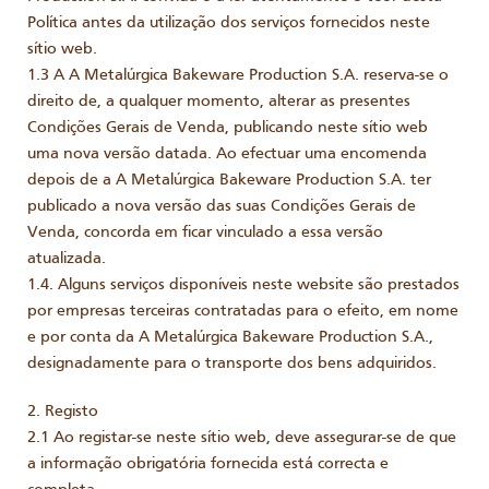
Política antes da utilização dos serviços fornecidos neste
sítio web.
1.3 A A Metalúrgica Bakeware Production S.A. reserva-se o
direito de, a qualquer momento, alterar as presentes
Condições Gerais de Venda, publicando neste sítio web
uma nova versão datada. Ao efectuar uma encomenda
depois de a A Metalúrgica Bakeware Production S.A. ter
publicado a nova versão das suas Condições Gerais de
Venda, concorda em ficar vinculado a essa versão
atualizada.
1.4. Alguns serviços disponíveis neste website são prestados
por empresas terceiras contratadas para o efeito, em nome
e por conta da A Metalúrgica Bakeware Production S.A.,
designadamente para o transporte dos bens adquiridos.
2. Registo
2.1 Ao registar-se neste sítio web, deve assegurar-se de que
a informação obrigatória fornecida está correcta e