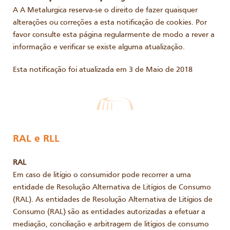
A A Metalurgica reserva-se o direito de fazer quaisquer
alterações ou correções a esta notificação de cookies. Por
favor consulte esta página regularmente de modo a rever a
informação e verificar se existe alguma atualização.
Esta notificação foi atualizada em 3 de Maio de 2018
RAL e RLL
RAL
Em caso de litígio o consumidor pode recorrer a uma
entidade de Resolução Alternativa de Litígios de Consumo
(RAL). As entidades de Resolução Alternativa de Litígios de
Consumo (RAL) são as entidades autorizadas a efetuar a
mediação, conciliação e arbitragem de litígios de consumo