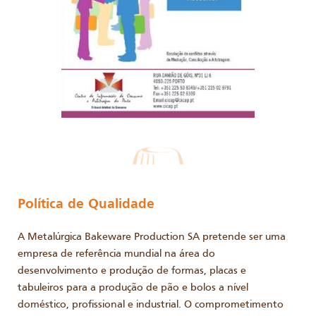
Política de Qualidade
A Metalúrgica Bakeware Production SA pretende ser uma
empresa de referência mundial na área do
desenvolvimento e produção de formas, placas e
tabuleiros para a produção de pão e bolos a nível
doméstico, profissional e industrial. O comprometimento