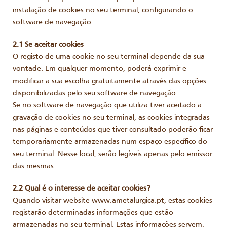
instalação de cookies no seu terminal, configurando o
software de navegação.
2.1 Se aceitar cookies
O registo de uma cookie no seu terminal depende da sua
vontade. Em qualquer momento, poderá exprimir e
modificar a sua escolha gratuitamente através das opções
disponibilizadas pelo seu software de navegação.
Se no software de navegação que utiliza tiver aceitado a
gravação de cookies no seu terminal, as cookies integradas
nas páginas e conteúdos que tiver consultado poderão ficar
temporariamente armazenadas num espaço específico do
seu terminal. Nesse local, serão legíveis apenas pelo emissor
das mesmas.
2.2 Qual é o interesse de aceitar cookies?
Quando visitar website www.ametalurgica.pt, estas cookies
registarão determinadas informações que estão
armazenadas no seu terminal. Estas informações servem,