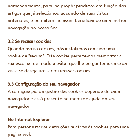
nomeadamente, para lhe propôr produtos em função dos
artigos que já seleccionou aquando de suas visitas
anteriores, e permitem-lhe assim beneficiar de uma melhor
navegação no nosso Site.
3.2 Se recusar cookies
Quando recusa cookies, nós instalamos contudo uma
cookie de "recusa". Esta cookie permite-nos memorizar a
sua escolha, de modo a evitar que lhe perguntemos a cada
visita se deseja aceitar ou recusar cookies.
3.3 Configuração do seu navegador
A configuração da gestão das cookies depende de cada
navegador e está presente no menu de ajuda do seu
navegador.
No Internet Explorer
Para personalizar as definições relativas às cookies para uma
página web