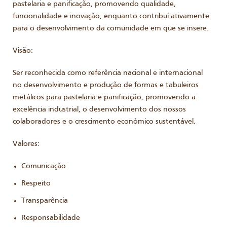
pastelaria e panificação, promovendo qualidade,
funcionalidade e inovação, enquanto contribuí ativamente
para o desenvolvimento da comunidade em que se insere.
Visão:
Ser reconhecida como referência nacional e internacional
no desenvolvimento e produção de formas e tabuleiros
metálicos para pastelaria e panificação, promovendo a
excelência industrial, o desenvolvimento dos nossos
colaboradores e o crescimento económico sustentável.
Valores:
Comunicação
Respeito
Transparência
Responsabilidade