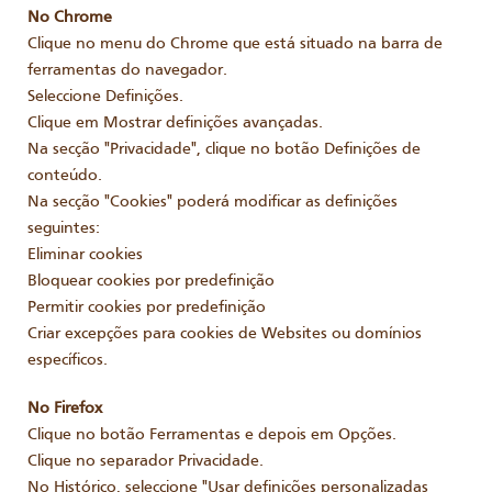
No Chrome
Clique no menu do Chrome que está situado na barra de
ferramentas do navegador.
Seleccione Definições.
Clique em Mostrar definições avançadas.
Na secção "Privacidade", clique no botão Definições de
conteúdo.
Na secção "Cookies" poderá modificar as definições
seguintes:
Eliminar cookies
Bloquear cookies por predefinição
Permitir cookies por predefinição
Criar excepções para cookies de Websites ou domínios
específicos.
No Firefox
Clique no botão Ferramentas e depois em Opções.
Clique no separador Privacidade.
No Histórico, seleccione "Usar definições personalizadas