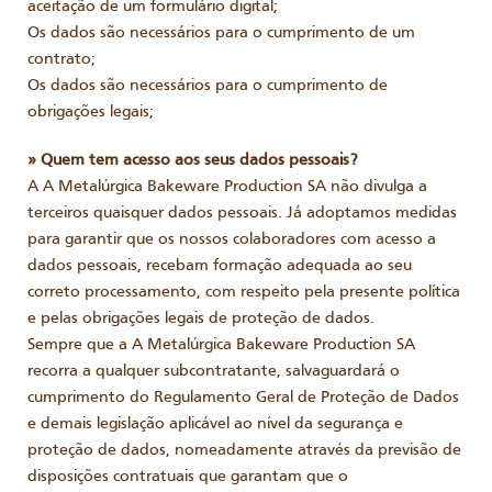
aceitação de um formulário digital;
Os dados são necessários para o cumprimento de um
contrato;
Os dados são necessários para o cumprimento de
obrigações legais;
» Quem tem acesso aos seus dados pessoais?
A A Metalúrgica Bakeware Production SA não divulga a
terceiros quaisquer dados pessoais. Já adoptamos medidas
para garantir que os nossos colaboradores com acesso a
dados pessoais, recebam formação adequada ao seu
correto processamento, com respeito pela presente política
e pelas obrigações legais de proteção de dados.
Sempre que a A Metalúrgica Bakeware Production SA
recorra a qualquer subcontratante, salvaguardará o
cumprimento do Regulamento Geral de Proteção de Dados
e demais legislação aplicável ao nível da segurança e
proteção de dados, nomeadamente através da previsão de
disposições contratuais que garantam que o