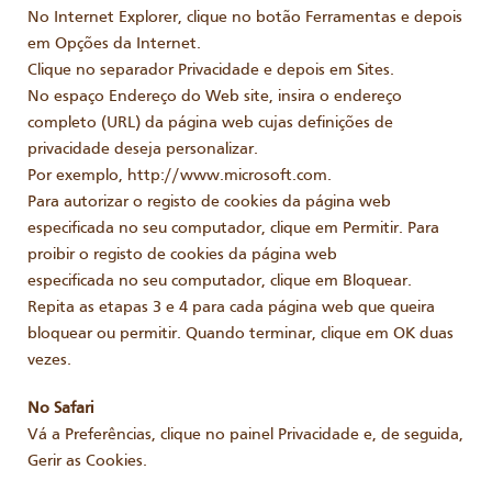
No Internet Explorer, clique no botão Ferramentas e depois
em Opções da Internet.
Clique no separador Privacidade e depois em Sites.
No espaço Endereço do Web site, insira o endereço
completo (URL) da página web cujas definições de
privacidade deseja personalizar.
Por exemplo, http://www.microsoft.com.
Para autorizar o registo de cookies da página web
especificada no seu computador, clique em Permitir. Para
proibir o registo de cookies da página web
especificada no seu computador, clique em Bloquear.
Repita as etapas 3 e 4 para cada página web que queira
bloquear ou permitir. Quando terminar, clique em OK duas
vezes.
No Safari
Vá a Preferências, clique no painel Privacidade e, de seguida,
Gerir as Cookies.