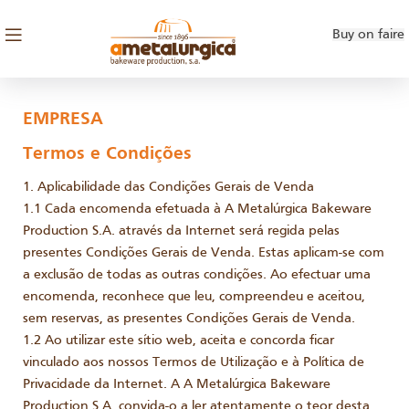
Buy on faire
EMPRESA
Termos e Condições
1. Aplicabilidade das Condições Gerais de Venda
1.1 Cada encomenda efetuada à A Metalúrgica Bakeware
Production S.A. através da Internet será regida pelas
presentes Condições Gerais de Venda. Estas aplicam-se com
a exclusão de todas as outras condições. Ao efectuar uma
encomenda, reconhece que leu, compreendeu e aceitou,
sem reservas, as presentes Condições Gerais de Venda.
1.2 Ao utilizar este sítio web, aceita e concorda ficar
vinculado aos nossos Termos de Utilização e à Política de
Privacidade da Internet. A A Metalúrgica Bakeware
Production S.A. convida-o a ler atentamente o teor desta