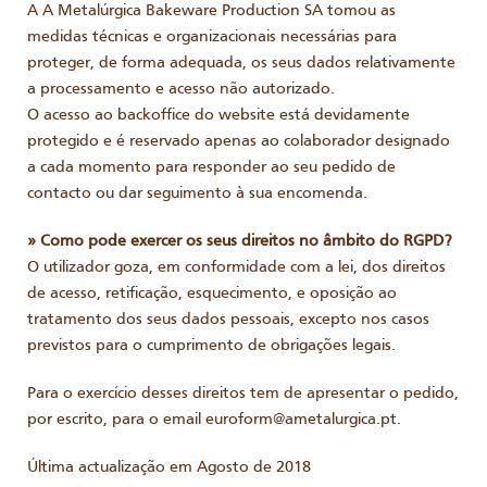
A A Metalúrgica Bakeware Production SA tomou as
medidas técnicas e organizacionais necessárias para
proteger, de forma adequada, os seus dados relativamente
a processamento e acesso não autorizado.
O acesso ao backoffice do website está devidamente
protegido e é reservado apenas ao colaborador designado
a cada momento para responder ao seu pedido de
contacto ou dar seguimento à sua encomenda.
» Como pode exercer os seus direitos no âmbito do RGPD?
O utilizador goza, em conformidade com a lei, dos direitos
de acesso, retificação, esquecimento, e oposição ao
tratamento dos seus dados pessoais, excepto nos casos
previstos para o cumprimento de obrigações legais.
Para o exercício desses direitos tem de apresentar o pedido,
por escrito, para o email euroform@ametalurgica.pt.
Última actualização em Agosto de 2018