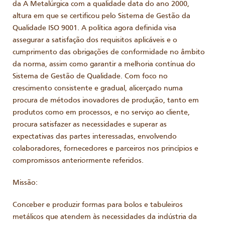
da A Metalúrgica com a qualidade data do ano 2000,
altura em que se certificou pelo Sistema de Gestão da
Qualidade ISO 9001. A política agora definida visa
assegurar a satisfação dos requisitos aplicáveis e o
cumprimento das obrigações de conformidade no âmbito
da norma, assim como garantir a melhoria contínua do
Sistema de Gestão de Qualidade. Com foco no
crescimento consistente e gradual, alicerçado numa
procura de métodos inovadores de produção, tanto em
produtos como em processos, e no serviço ao cliente,
procura satisfazer as necessidades e superar as
expectativas das partes interessadas, envolvendo
colaboradores, fornecedores e parceiros nos princípios e
compromissos anteriormente referidos.
Missão:
Conceber e produzir formas para bolos e tabuleiros
metálicos que atendem às necessidades da indústria da