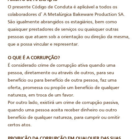
O presente Código de Conduta é aplicável a todos os
colaboradores d’ A Metalúrgica Bakeware Production SA.
São igualmente abrangidos os estagiários, bem como
quaisquer prestadores de serviços ou quaisquer outras
pessoas que atuem sob a orientação ou direção da mesma,
que a possa vincular e representar.
O QUE É A CORRUPÇÃO?
É considerado crime de corrupção ativa quando uma
pessoa, diretamente ou através de outros, para seu
benefício ou para benefício de outra pessoa, faz uma
oferta, promessa ou propõe um benefício de qualquer
natureza, em troca de um favor.
Por outro lado, existirá um crime de corrupção passiva,
quando uma pessoa aceita receber dinheiro ou outro
benefício de qualquer natureza, para cumprir ou omitir
certos atos.
PROIBIÇÃO DA CORRUPÇÃO EM QUALQUER DAS SUAS