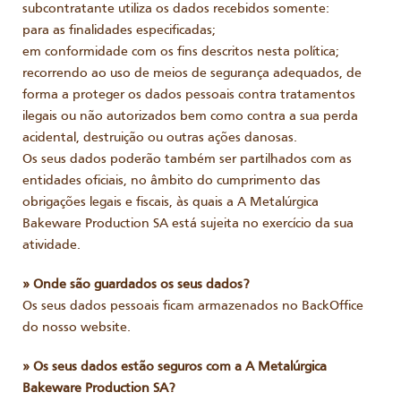
subcontratante utiliza os dados recebidos somente:
para as finalidades especificadas;
em conformidade com os fins descritos nesta política;
recorrendo ao uso de meios de segurança adequados, de
forma a proteger os dados pessoais contra tratamentos
ilegais ou não autorizados bem como contra a sua perda
acidental, destruição ou outras ações danosas.
Os seus dados poderão também ser partilhados com as
entidades oficiais, no âmbito do cumprimento das
obrigações legais e fiscais, às quais a A Metalúrgica
Bakeware Production SA está sujeita no exercício da sua
atividade.
» Onde são guardados os seus dados?
Os seus dados pessoais ficam armazenados no BackOffice
do nosso website.
» Os seus dados estão seguros com a A Metalúrgica
Bakeware Production SA?