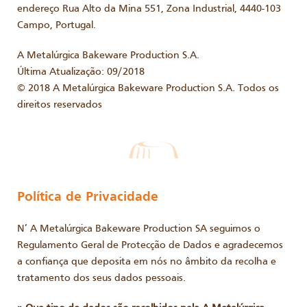
endereço Rua Alto da Mina 551, Zona Industrial, 4440-103
Campo, Portugal.
A Metalúrgica Bakeware Production S.A.
Última Atualização: 09/2018
© 2018 A Metalúrgica Bakeware Production S.A. Todos os
direitos reservados
Política de Privacidade
N’ A Metalúrgica Bakeware Production SA seguimos o
Regulamento Geral de Protecção de Dados e agradecemos
a confiança que deposita em nós no âmbito da recolha e
tratamento dos seus dados pessoais.