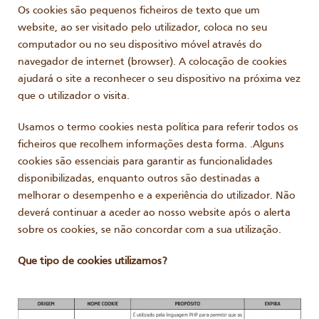
Os cookies são pequenos ficheiros de texto que um
website, ao ser visitado pelo utilizador, coloca no seu
computador ou no seu dispositivo móvel através do
navegador de internet (browser). A colocação de cookies
ajudará o site a reconhecer o seu dispositivo na próxima vez
que o utilizador o visita.
Usamos o termo cookies nesta política para referir todos os
ficheiros que recolhem informações desta forma. .Alguns
cookies são essenciais para garantir as funcionalidades
disponibilizadas, enquanto outros são destinadas a
melhorar o desempenho e a experiência do utilizador. Não
deverá continuar a aceder ao nosso website após o alerta
sobre os cookies, se não concordar com a sua utilização.
Que tipo de cookies utilizamos?