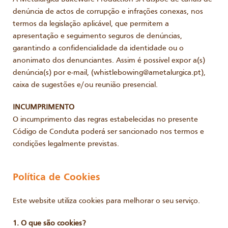
denúncia de actos de corrupção e infrações conexas, nos
termos da legislação aplicável, que permitem a
apresentação e seguimento seguros de denúncias,
garantindo a confidencialidade da identidade ou o
anonimato dos denunciantes. Assim é possível expor a(s)
denúncia(s) por e-mail, (whistlebowing@ametalurgica.pt),
caixa de sugestões e/ou reunião presencial.
INCUMPRIMENTO
O incumprimento das regras estabelecidas no presente
Código de Conduta poderá ser sancionado nos termos e
condições legalmente previstas.
Política de Cookies
Este website utiliza cookies para melhorar o seu serviço.
1. O que são cookies?