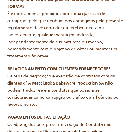
FORMAS
É expressamente proibido todo e qualquer ato de
corrupção, pelo que nenhum dos abrangidos pelo presente
regulamento deve conceder ou receber, direta ou
indiretamente, qualquer vantagem indevida,
independentemente da sua natureza ou motivo,
nomeadamente com o objetivo de obter ou manter um
tratamento favorável.
RELACIONAMENTO COM CLIENTES/FORNECEDORES
Os atos de negociação e execução de contratos com os
clientes d’ A Metalúrgica Bakeware Production SA não
podem traduzir-se em condutas que possam ser
consideradas como corrupção ou tráfico de influências ou
favorecimento.
PAGAMENTOS DE FACILITAÇÃO
Os abrangidos pela presente Código de Conduta não
devem, em circunstância alguma, efetuar qualquer