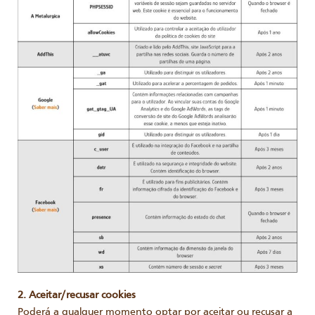
2. Aceitar/recusar cookies
Poderá a qualquer momento optar por aceitar ou recusar a