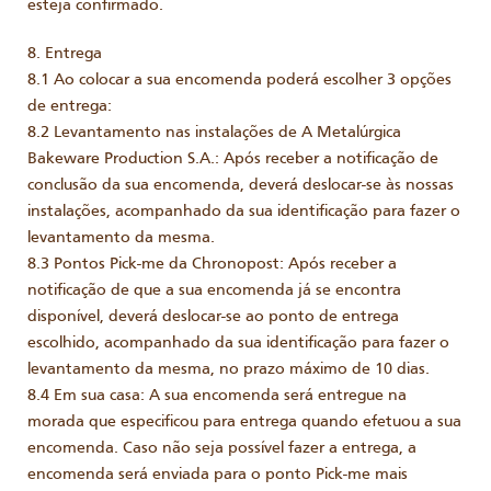
esteja confirmado.
8. Entrega
8.1 Ao colocar a sua encomenda poderá escolher 3 opções
de entrega:
8.2 Levantamento nas instalações de A Metalúrgica
Bakeware Production S.A.: Após receber a notificação de
conclusão da sua encomenda, deverá deslocar-se às nossas
instalações, acompanhado da sua identificação para fazer o
levantamento da mesma.
8.3 Pontos Pick-me da Chronopost: Após receber a
notificação de que a sua encomenda já se encontra
disponível, deverá deslocar-se ao ponto de entrega
escolhido, acompanhado da sua identificação para fazer o
levantamento da mesma, no prazo máximo de 10 dias.
8.4 Em sua casa: A sua encomenda será entregue na
morada que especificou para entrega quando efetuou a sua
encomenda. Caso não seja possível fazer a entrega, a
encomenda será enviada para o ponto Pick-me mais