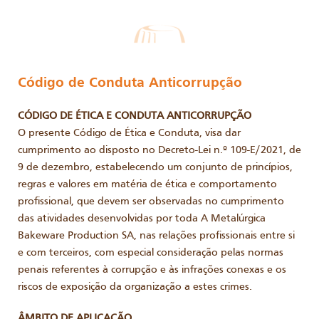
Código de Conduta Anticorrupção
CÓDIGO DE ÉTICA E CONDUTA ANTICORRUPÇÃO
O presente Código de Ética e Conduta, visa dar
cumprimento ao disposto no Decreto-Lei n.º 109-E/2021, de
9 de dezembro, estabelecendo um conjunto de princípios,
regras e valores em matéria de ética e comportamento
profissional, que devem ser observadas no cumprimento
das atividades desenvolvidas por toda A Metalúrgica
Bakeware Production SA, nas relações profissionais entre si
e com terceiros, com especial consideração pelas normas
penais referentes à corrupção e às infrações conexas e os
riscos de exposição da organização a estes crimes.
ÂMBITO DE APLICAÇÃO