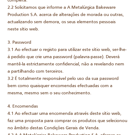
completa.
2.2 Solicitamos que informe a A Metalúrgica Bakeware
Production S.A. acerca de alterações de morada ou outras,
actualizando sem demora, os seus elementos pessoais
neste sítio web.
3. Password
3.1 Ao efectuar o registo para utilizar este sítio web, ser-lhe-
á pedido que crie uma password (palavra-passe). Deverá
mantê-la estrictamente confidencial, não a revelando nem
a partilhando com terceiros.
3.2 É totalmente responsável pelo uso da sua password
bem como quaisquer encomendas efectuadas com a
mesma, mesmo sem o seu conhecimento.
4. Encomendas
4.1 Ao efectuar uma encomenda através deste sítio web,
faz uma proposta para comprar os produtos que selecionou
no âmbito destas Condições Gerais de Venda.