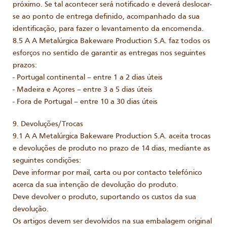
próximo. Se tal acontecer será notificado e deverá deslocar-
se ao ponto de entrega definido, acompanhado da sua
identificação, para fazer o levantamento da encomenda.
8.5 A A Metalúrgica Bakeware Production S.A. faz todos os
esforços no sentido de garantir as entregas nos seguintes
prazos:
- Portugal continental – entre 1 a 2 dias úteis
- Madeira e Açores – entre 3 a 5 dias úteis
- Fora de Portugal – entre 10 a 30 dias úteis
9. Devoluções/Trocas
9.1 A A Metalúrgica Bakeware Production S.A. aceita trocas
e devoluções de produto no prazo de 14 dias, mediante as
seguintes condições:
Deve informar por mail, carta ou por contacto telefónico
acerca da sua intenção de devolução do produto.
Deve devolver o produto, suportando os custos da sua
devolução.
Os artigos devem ser devolvidos na sua embalagem original